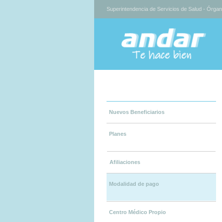
Superintendencia de Servicios de Salud - Órga
Nuevos Beneficiarios
Planes
Afiliaciones
Modalidad de pago
Centro Médico Propio